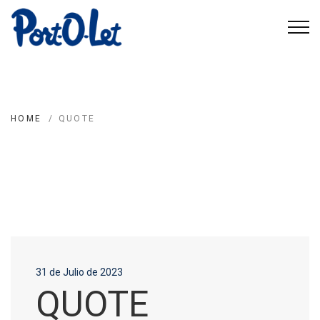
HOME
/
QUOTE
31 de Julio de 2023
QUOTE