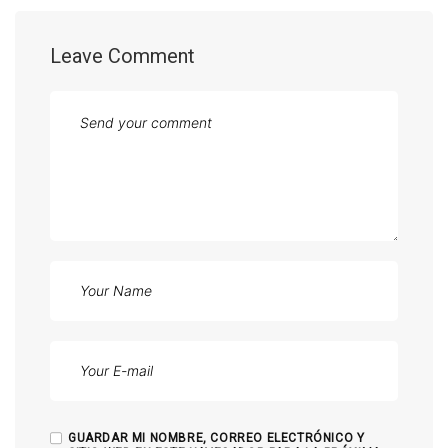
Leave Comment
GUARDAR MI NOMBRE, CORREO ELECTRÓNICO Y