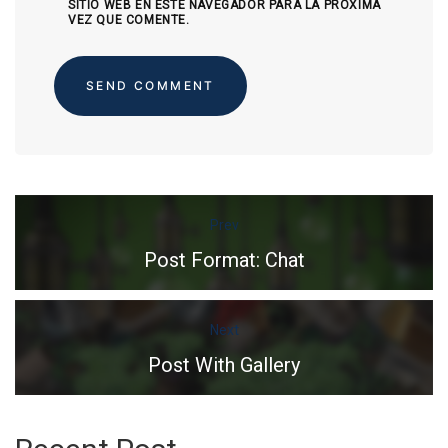
SITIO WEB EN ESTE NAVEGADOR PARA LA PRÓXIMA
VEZ QUE COMENTE.
Prev
Post Format: Chat
Next
Post With Gallery